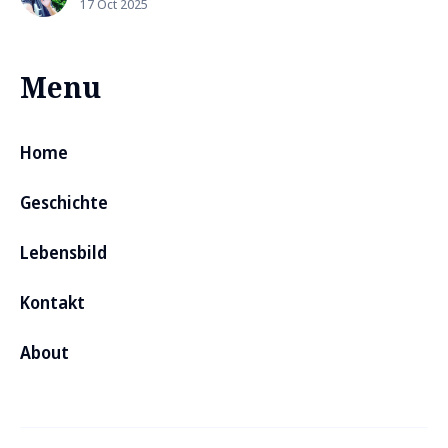
17 Oct 2025
Menu
Home
Geschichte
Lebensbild
Kontakt
About