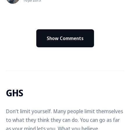
Show Comments
GHS
Don’t limit yourself. Many people limit themselves
to what they think they can do. You can go as far
as your mind lets you. What you believe,