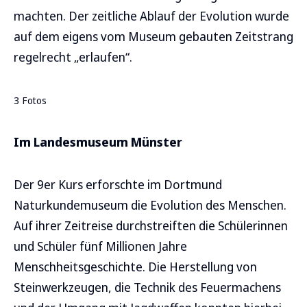
machten. Der zeitliche Ablauf der Evolution wurde
auf dem eigens vom Museum gebauten Zeitstrang
regelrecht „erlaufen“.
3 Fotos
Im Landesmuseum Münster
Der 9er Kurs erforschte im Dortmund
Naturkundemuseum die Evolution des Menschen.
Auf ihrer Zeitreise durchstreiften die Schülerinnen
und Schüler fünf Millionen Jahre
Menschheitsgeschichte. Die Herstellung von
Steinwerkzeugen, die Technik des Feuermachens