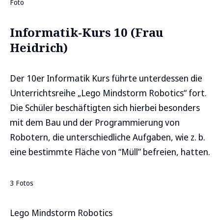
Foto
Informatik-Kurs 10 (Frau
Heidrich)
Der 10er Informatik Kurs führte unterdessen die
Unterrichtsreihe „Lego Mindstorm Robotics“ fort.
Die Schüler beschäftigten sich hierbei besonders
mit dem Bau und der Programmierung von
Robotern, die unterschiedliche Aufgaben, wie z. b.
eine bestimmte Fläche von “Müll” befreien, hatten.
3 Fotos
Lego Mindstorm Robotics