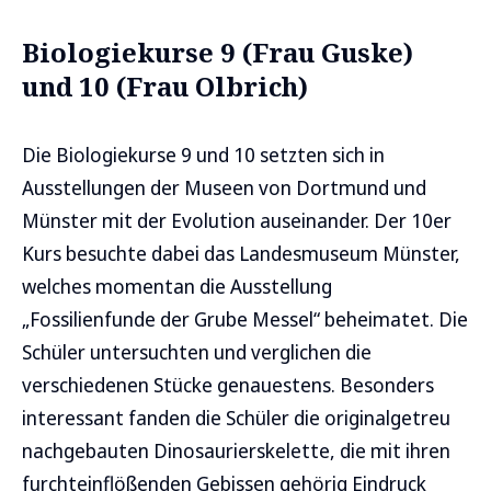
Biologiekurse 9 (Frau Guske)
und 10 (Frau Olbrich)
Die Biologiekurse 9 und 10 setzten sich in
Ausstellungen der Museen von Dortmund und
Münster mit der Evolution auseinander. Der 10er
Kurs besuchte dabei das Landesmuseum Münster,
welches momentan die Ausstellung
„Fossilienfunde der Grube Messel“ beheimatet. Die
Schüler untersuchten und verglichen die
verschiedenen Stücke genauestens. Besonders
interessant fanden die Schüler die originalgetreu
nachgebauten Dinosaurierskelette, die mit ihren
furchteinflößenden Gebissen gehörig Eindruck