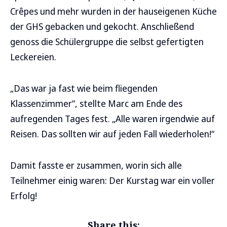
Crêpes und mehr wurden in der hauseigenen Küche
der GHS gebacken und gekocht. Anschließend
genoss die Schülergruppe die selbst gefertigten
Leckereien.
„Das war ja fast wie beim fliegenden
Klassenzimmer“, stellte Marc am Ende des
aufregenden Tages fest. „Alle waren irgendwie auf
Reisen. Das sollten wir auf jeden Fall wiederholen!“
Damit fasste er zusammen, worin sich alle
Teilnehmer einig waren: Der Kurstag war ein voller
Erfolg!
Share this: