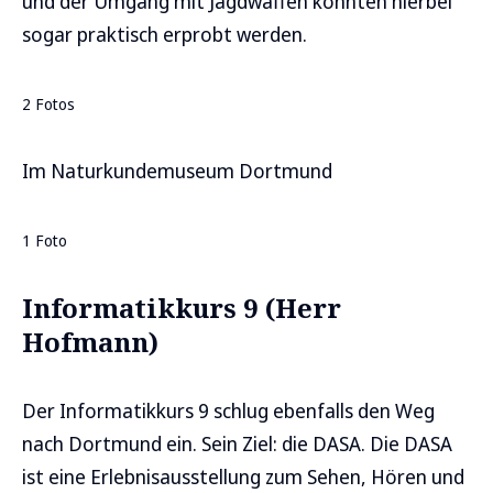
und der Umgang mit Jagdwaffen konnten hierbei
sogar praktisch erprobt werden.
2 Fotos
Im Naturkundemuseum Dortmund
1 Foto
Informatikkurs 9 (Herr
Hofmann)
Der Informatikkurs 9 schlug ebenfalls den Weg
nach Dortmund ein. Sein Ziel: die DASA. Die DASA
ist eine Erlebnisausstellung zum Sehen, Hören und