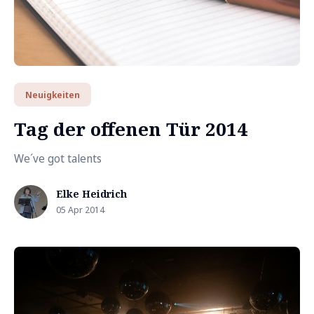
Neuigkeiten
Tag der offenen Tür 2014
We´ve got talents
Elke Heidrich
05 Apr 2014