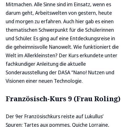
Mitmachen. Alle Sinne sind im Einsatz, wenn es
darum geht, Arbeitswelten von gestern, heute
und morgen zu erfahren. Auch hier gab es einen
thematischen Schwerpunkt für die Schülerinnen
und Schüler. Es ging auf eine Entdeckungsreise in
die geheimnisvolle Nanowelt. Wie funktioniert die
Welt im Allerkleinsten? Der Kurs erkundete unter
fachkundiger Anleitung die aktuelle
Sonderausstellung der DASA “Nano! Nutzen und
Visionen einer neuen Technologie.
Französisch-Kurs 9 (Frau Roling)
Der 9er Französischkurs reiste auf Lukullus’
Spuren: Tartes aux pommes, Quiche Lorraine,