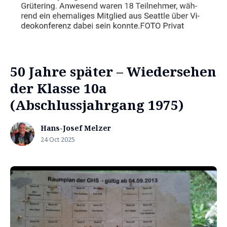
50 Jahre später – Wiedersehen
der Klasse 10a
(Abschlussjahrgang 1975)
Hans-Josef Melzer
24 Oct 2025