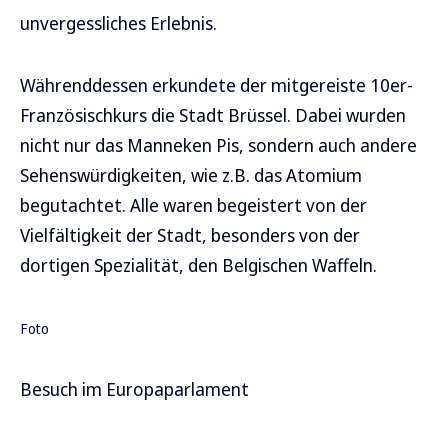
unvergessliches Erlebnis.
Währenddessen erkundete der mitgereiste 10er-
Französischkurs die Stadt Brüssel. Dabei wurden
nicht nur das Manneken Pis, sondern auch andere
Sehenswürdigkeiten, wie z.B. das Atomium
begutachtet. Alle waren begeistert von der
Vielfältigkeit der Stadt, besonders von der
dortigen Spezialität, den Belgischen Waffeln.
Foto
Besuch im Europaparlament