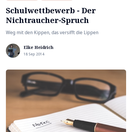
Schulwettbewerb - Der
Nichtraucher-Spruch
Weg mit den Kippen, das versifft die Lippen
Elke Heidrich
18 Sep 2014