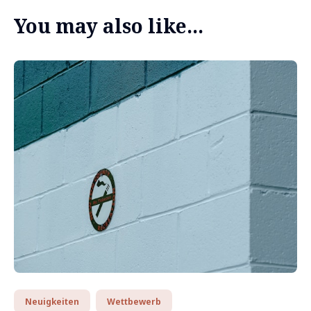
You may also like...
Neuigkeiten
Wettbewerb