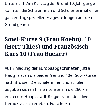
Unterricht. Am Kurstag der 9. und 10. Jahrgänge
konnten die Schülerinnen und Schüler einmal einen
ganzen Tag speziellen Fragestellungen auf den
Grund gehen.
Sowi-Kurse 9 (Frau Koehn), 10
(Herr Thies) und Französisch-
Kurs 10 (Frau Bücker)
Auf Einladung der Europaabgeordneten Jutta
Haug reisten die beiden 9er und 10er Sowi-Kurse
nach Brüssel. Die Schülerinnen und Schüler
begaben sich mit ihren Lehrern in die 260 km
entfernte Hauptstadt Belgiens, um dort live
Demokratie zu erleben. Für alle ein