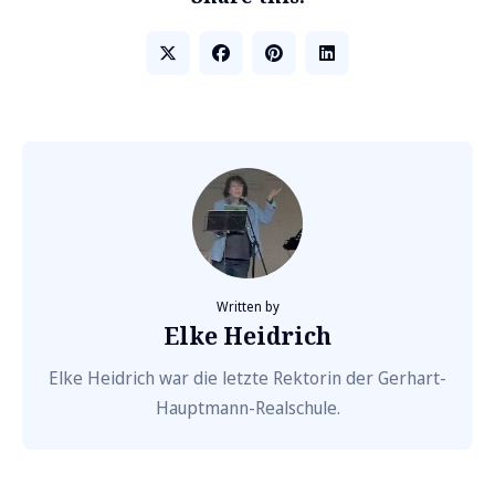
Written by
Elke Heidrich
Elke Heidrich war die letzte Rektorin der Gerhart-
Hauptmann-Realschule.