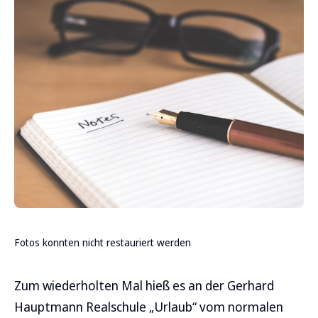
Fotos konnten nicht restauriert werden
Zum wiederholten Mal hieß es an der Gerhard
Hauptmann Realschule „Urlaub“ vom normalen