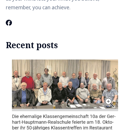
remember, you can achieve.
Recent posts