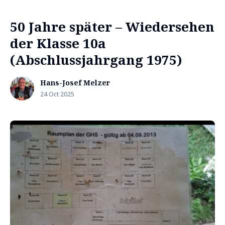
50 Jahre später – Wiedersehen
der Klasse 10a
(Abschlussjahrgang 1975)
Hans-Josef Melzer
24 Oct 2025