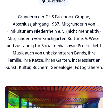
Deutschland
Gründerin der GHS Facebook-Gruppe,
Abschlussjahrgang 1987, Mitgründerin von
Filmkultur am Niederrhein e. V. (nicht mehr aktiv),
Mitgründerin von Krachgarten Kultur e. V. Wesel
und zuständig für Socialmedia sowie Presse, liebt
Musik auch von unbekannteren Bands, ihre
Familie, ihre Katze, ihren Garten, interessiert an
Kunst, Kultur, Büchern, Genealogie, Fotografieren.