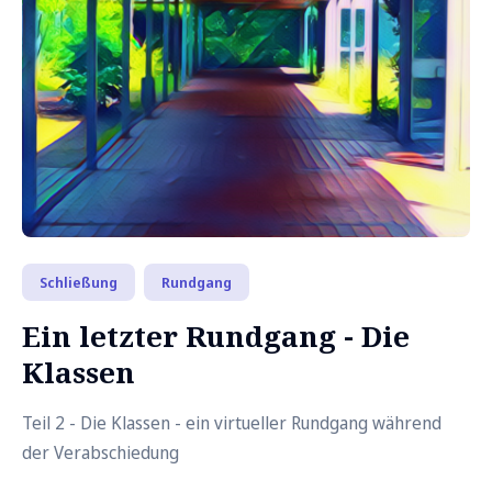
Schließung
Rundgang
Ein letzter Rundgang - Die
Klassen
Teil 2 - Die Klassen - ein virtueller Rundgang während
der Verabschiedung