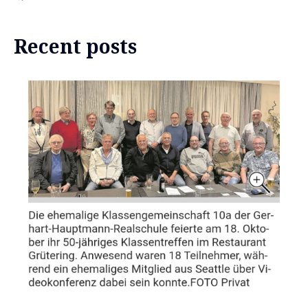
Recent posts