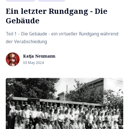
Ein letzter Rundgang - Die
Gebäude
Teil 1 - Die Gebäude - ein virtueller Rundgang während
der Verabschiedung
Katja Neumann
03 May 2024