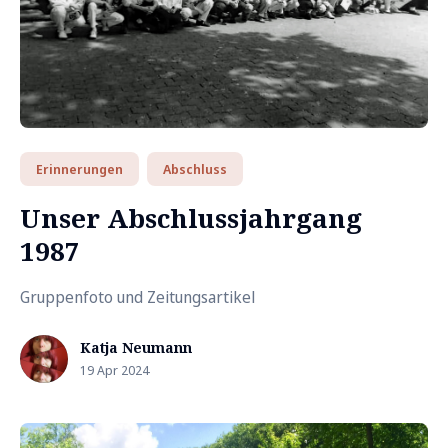
Erinnerungen
Abschluss
Unser Abschlussjahrgang
1987
Gruppenfoto und Zeitungsartikel
Katja Neumann
19 Apr 2024