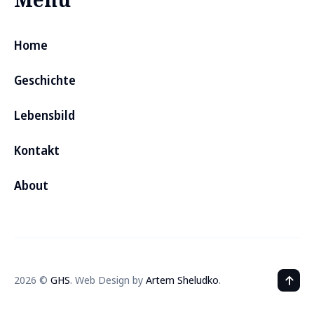
Home
Geschichte
Lebensbild
Kontakt
About
2026 ©
GHS
. Web Design by
Artem Sheludko
.