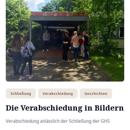
Schließung
Verabschiedung
Geschichten
Die Verabschiedung in Bildern
Verabschiedung anlässlich der Schließung der GHS