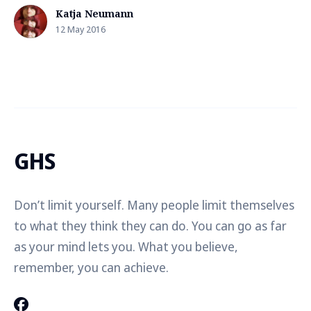
Katja Neumann
12 May 2016
GHS
Don’t limit yourself. Many people limit themselves
to what they think they can do. You can go as far
as your mind lets you. What you believe,
remember, you can achieve.