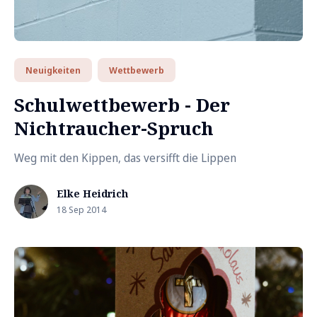
Neuigkeiten
Wettbewerb
Schulwettbewerb - Der
Nichtraucher-Spruch
Weg mit den Kippen, das versifft die Lippen
Elke Heidrich
18 Sep 2014