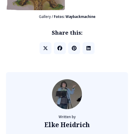
Gallery /
Fotos: Waybackmachine
Share this:
Written by
Elke Heidrich