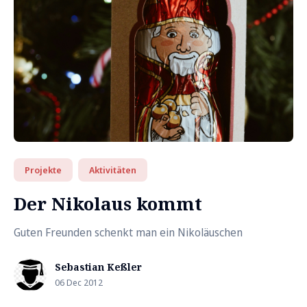
Projekte
Aktivitäten
Der Nikolaus kommt
Guten Freunden schenkt man ein Nikoläuschen
Sebastian Keßler
06 Dec 2012