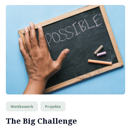
Wettbewerb
Projekte
The Big Challenge