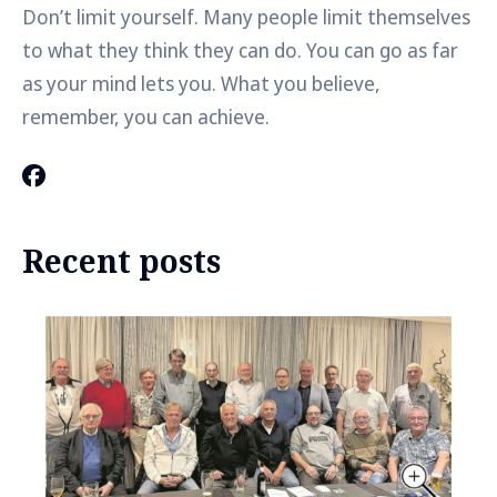
Don’t limit yourself. Many people limit themselves
to what they think they can do. You can go as far
as your mind lets you. What you believe,
remember, you can achieve.
Recent posts