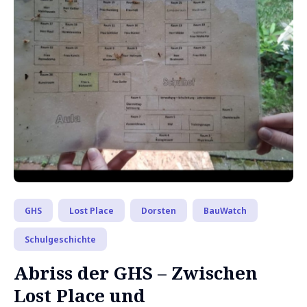
GHS
Lost Place
Dorsten
BauWatch
Schulgeschichte
Abriss der GHS – Zwischen
Lost Place und