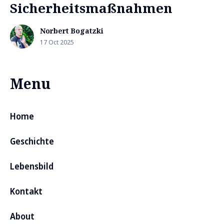
Sicherheitsmaßnahmen
Norbert Bogatzki
17 Oct 2025
Menu
Home
Geschichte
Lebensbild
Kontakt
About