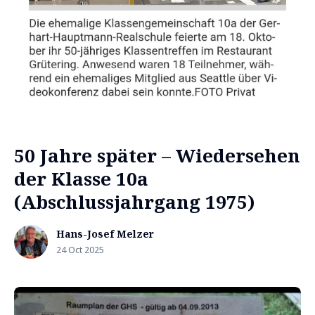
50 Jahre später – Wiedersehen
der Klasse 10a
(Abschlussjahrgang 1975)
Hans-Josef Melzer
24 Oct 2025