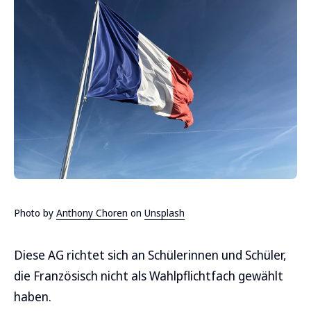
Photo by
Anthony Choren
on
Unsplash
Diese AG richtet sich an Schülerinnen und Schüler,
die Französisch nicht als Wahlpflichtfach gewählt
haben.