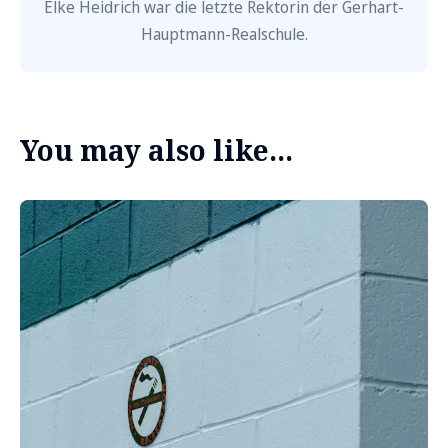
Elke Heidrich war die letzte Rektorin der Gerhart-
Hauptmann-Realschule.
You may also like...