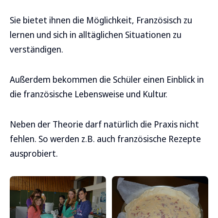
Sie bietet ihnen die Möglichkeit, Französisch zu
lernen und sich in alltäglichen Situationen zu
verständigen.
Außerdem bekommen die Schüler einen Einblick in
die französische Lebensweise und Kultur.
Neben der Theorie darf natürlich die Praxis nicht
fehlen. So werden z.B. auch französische Rezepte
ausprobiert.